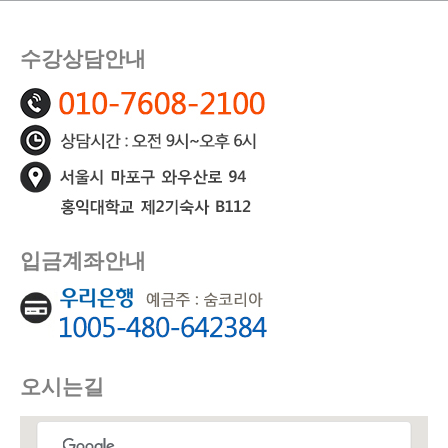
수강상담안내
입금계좌안내
오시는길