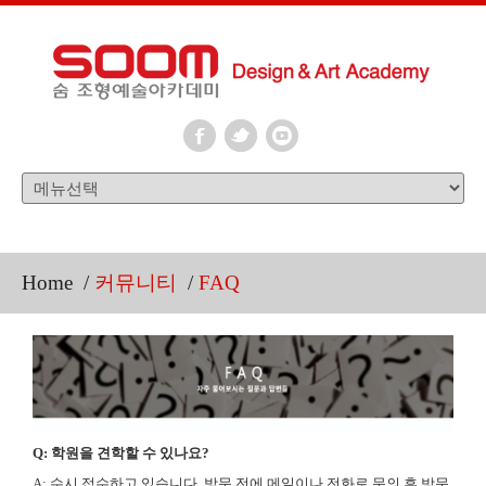
Home
/
커뮤니티
/
FAQ
Q: 학원을 견학할 수 있나요?
A: 수시 접수하고 있습니다. 방문 전에 메일이나 전화로 문의 후 방문