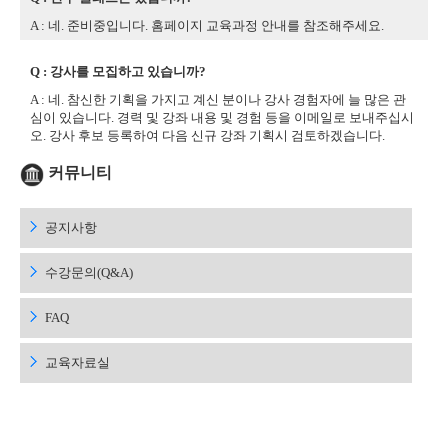
A : 네. 준비중입니다. 홈페이지 교육과정 안내를 참조해주세요.
Q : 강사를 모집하고 있습니까?
A : 네. 참신한 기획을 가지고 계신 분이나 강사 경험자에 늘 많은 관
심이 있습니다. 경력 및 강좌 내용 및 경험 등을 이메일로 보내주십시
오. 강사 후보 등록하여 다음 신규 강좌 기획시 검토하겠습니다.
커뮤니티
공지사항
수강문의(Q&A)
FAQ
교육자료실