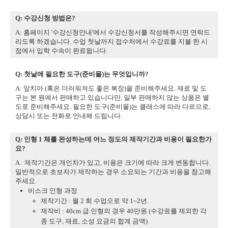
Q: 수강신청 방법은?
A: 홈페이지 '수강신청안내'에서 수강신청서를 작성해주시면 연락드
리도록 하겠습니다. 수업 첫날까지 접수처에서 수강료를 지불 한 시
점에서 입학 수속이 완료됩니다.
Q: 첫날에 필요한 도구(준비물)는 무엇입니까?
A: 앞치마 (혹은 더러워져도 좋은 복장)을 준비해주세요. 재료 및 도
구는 본 원에서 판매하고 있습니다만, 일부 판매하지 않는 상품은 별
도로 준비해주세요. 필요한 도구(준비물)는 클래스에 따라 다르므로,
상담시 또는 전화로 안내해 드립니다.
Q: 인형 1 체를 완성하는데 어느 정도의 제작기간과 비용이 필요한가
요?
A : 제작기간은 개인차가 있고, 비용은 크기에 따라 크게 변동합니다.
일반적으로 초보자가 제작하는 경우 소요되는 기간과 비용을 참고해
주세요.
비스크 인형 과정
제작기간 : 월 2 회 수업으로 약 1~2년.
제작비 : 40cm 급 인형의 경우 40만원 (수강료를 제외한 각
종 도구, 재료, 소성 요금의 합계 금액)