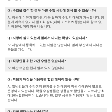
Q : 수업을 결석 한 경우 다른 수업 시간에 참석 할 수 있습니까?
A : 정원에 여유가 있다면, 다음 달까지 수업의 대체가 가능합니다. 정
원에 여유가 없거나 월 1 회 강좌(페이크 스위츠 등)는 대체 할 수 없
기 때문에, 미리 양해 바랍니다.
Q : 지방에 살고 있는데 멀리서 다니는 학생이 있습니까?
A : 지방에서 통학하고 있는 사람은 많습니다. 멀리 부산에서 다니는
분들도 계십니다.
Q : 직장인을 위한 야간 수업은 없습니까?
A : 야간 수업은 현재 열려 있지 않습니다.
Q : 학원의 매장을 이용하면 할인 혜택이 있습니까?
A : 일반인들과 수강생의 편의를 위한 매장이 학원 아래층에 별도로
운영되고 있습니다. 학원 수강생들은 상품별로 할인율이 다르지만 최
대 20% 할인혜택이 있습니다. 단, 일부 상품은 적용되지 않는 것도 있
습니다.
Q : 안구 클래스는 있습니까?