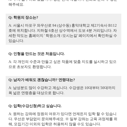
해주세요.
Q: 학원의 장소는?
A: 서울시 마포구 와우산로 94 (상수동) 홍익대학교 제2기숙사 B112
호에 위치합니다. 지하철 6호선 상수역에서 도보 4분 거리입니다. 자
세한 약도는 홈페이지 ' 학원소개 /오시는길' 페이지에서 확인하실 수
있습니다.
Q: 인형을 만드는 것은 처음입니다.
A: 각 개인의 수준과 만들고 싶은 작품에 맞춤 지도를 실시하고 있으
므로 초보자도 환영합니다.
Q: 남자가 배워도 괜찮습니까? 연령대는?
A: 남성분도 많이 수강하고 계십니다. 수강생은 10대부터 50대까지
폭 넓은 연령층을 대상으로 합니다.
Q: 입학(수강신청)하고 싶습니다.
A: 원하는 강좌에 정원의 여유가 있다면 언제든지 입학 할 수 있습니
다. 우선은 부담없이 문의해주세요. ※ 일부 강좌는 교육 과정제를 위
해, 모집기간 이외의 입학은 허용하지 않을 수도 있습니다.