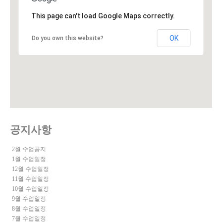
This page can't load Google Maps correctly.
OK
Do you own this website?
공지사항
2월 수업공지
1월 수업일정
12월 수업일정
11월 수업일정
10월 수업일정
9월 수업일정
8월 수업일정
7월 수업일정