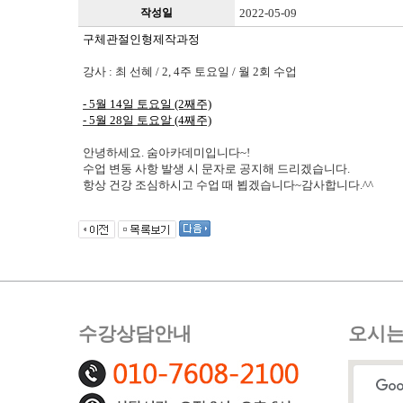
작성일
2022-05-09
구체관절인형제작과정
강사 : 최 선혜 / 2, 4주 토요일 / 월 2회 수업
- 5월 14일 토요일 (2째주)
- 5
월 28일 토요알 (4째주)
안녕하세요. 숨아카데미입니다~!
수업 변동 사항 발생 시 문자로 공지해 드리겠습니다.
항상 건강 조심하시고 수업 때 뵙겠습니다~감사합니다.^^
수강상담안내
오시