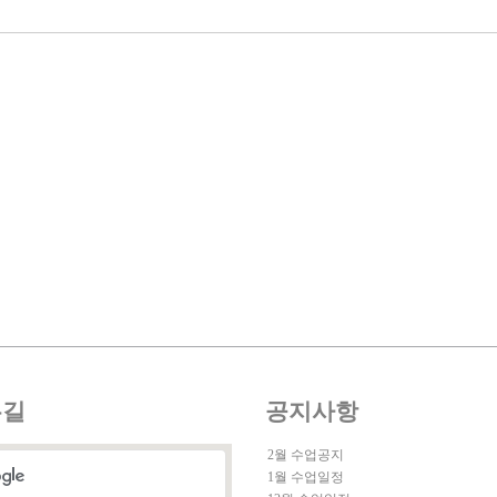
는길
공지사항
2월 수업공지
1월 수업일정