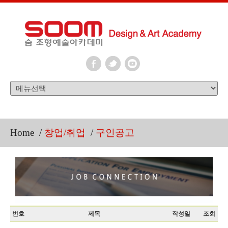
Home
/
창업/취업
/
구인공고
번호
제목
작성일
조회