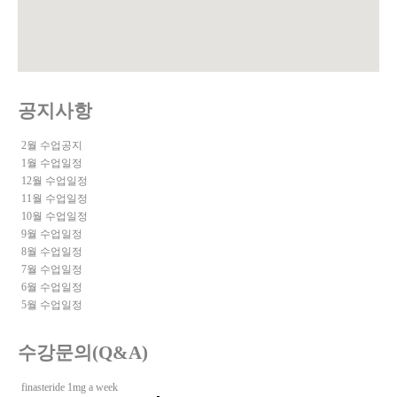
공지사항
2월 수업공지
1월 수업일정
12월 수업일정
11월 수업일정
10월 수업일정
9월 수업일정
8월 수업일정
7월 수업일정
6월 수업일정
5월 수업일정
수강문의(Q&A)
finasteride 1mg a week