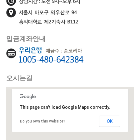
입금계좌안내
오시는길
This page can't load Google Maps correctly.
OK
Do you own this website?