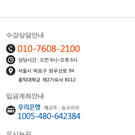
수강상담안내
입금계좌안내
오시는길