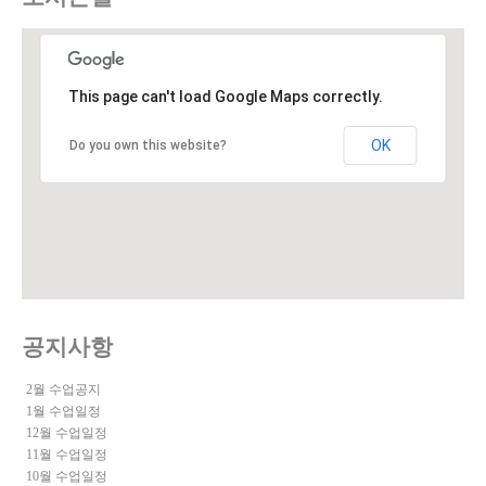
This page can't load Google Maps correctly.
OK
Do you own this website?
공지사항
2월 수업공지
1월 수업일정
12월 수업일정
11월 수업일정
10월 수업일정