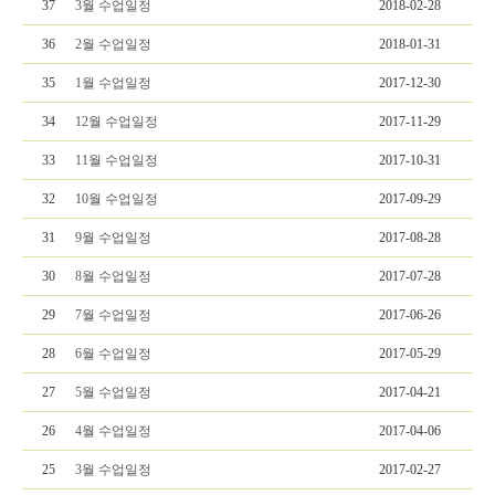
37
3월 수업일정
2018-02-28
36
2월 수업일정
2018-01-31
35
1월 수업일정
2017-12-30
34
12월 수업일정
2017-11-29
33
11월 수업일정
2017-10-31
32
10월 수업일정
2017-09-29
31
9월 수업일정
2017-08-28
30
8월 수업일정
2017-07-28
29
7월 수업일정
2017-06-26
28
6월 수업일정
2017-05-29
27
5월 수업일정
2017-04-21
26
4월 수업일정
2017-04-06
25
3월 수업일정
2017-02-27