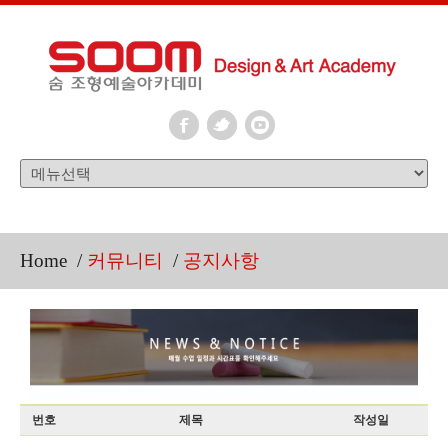
Home
/
커뮤니티
/
공지사항
번호
제목
작성일