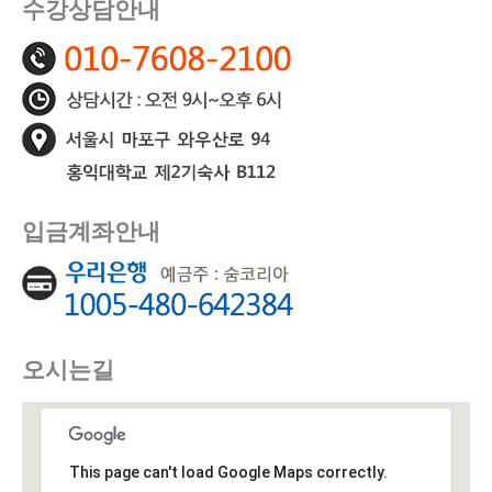
수강상담안내
입금계좌안내
오시는길
This page can't load Google Maps correctly.