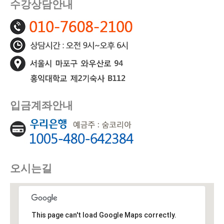
수강상담안내
입금계좌안내
오시는길
This page can't load Google Maps correctly.