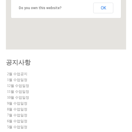
OK
Do you own this website?
공지사항
2월 수업공지
1월 수업일정
12월 수업일정
11월 수업일정
10월 수업일정
9월 수업일정
8월 수업일정
7월 수업일정
6월 수업일정
5월 수업일정