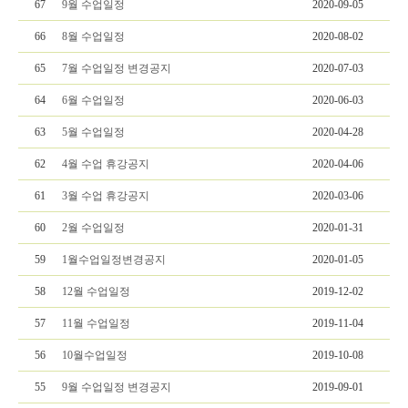
67
9월 수업일정
2020-09-05
66
8월 수업일정
2020-08-02
65
7월 수업일정 변경공지
2020-07-03
64
6월 수업일정
2020-06-03
63
5월 수업일정
2020-04-28
62
4월 수업 휴강공지
2020-04-06
61
3월 수업 휴강공지
2020-03-06
60
2월 수업일정
2020-01-31
59
1월수업일정변경공지
2020-01-05
58
12월 수업일정
2019-12-02
57
11월 수업일정
2019-11-04
56
10월수업일정
2019-10-08
55
9월 수업일정 변경공지
2019-09-01