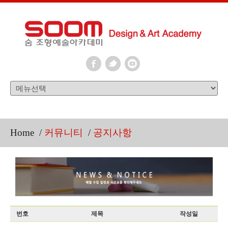
Home
/
커뮤니티
/
공지사항
번호
제목
작성일